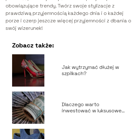
obowiązujące trendy. Twórz swoje stylizacje z
prawdziwą przyjemnością każdego dnia i o każdej
porze i czerp jeszcze więcej przyjemności z dbania o
swój wizerunek!
Zobacz także:
Jak wytrzymać dłużej w
szpilkach?
Dlaczego warto
inwestować w luksusowe
marki butów?