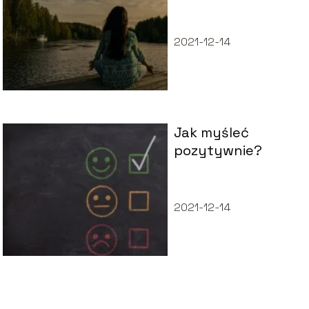
2021-12-14
Jak myśleć
pozytywnie?
2021-12-14