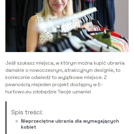
Jeśli szukasz miejsca, w którym można kupić ubrania
damskie o nowoczesnym, atrakcyjnym designie, to
koniecznie odwiedź to wyjątkowe miejsce. Z
pewnością niejeden projekt dostępny w E-
hurtowo.eu zdobędzie Twoje uznanie!
Spis treści:
Nieprzeciętne ubrania dla wymagających
kobiet