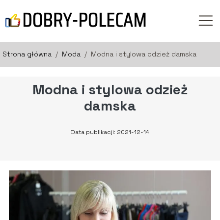
Strona główna
/
Moda
/
Modna i stylowa odzież damska
Modna i stylowa odzież
damska
Data publikacji: 2021-12-14