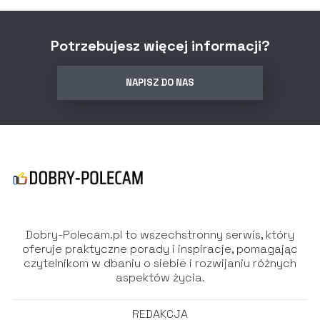
Potrzebujesz więcej informacji?
NAPISZ DO NAS
Dobry-Polecam.pl to wszechstronny serwis, który
oferuje praktyczne porady i inspiracje, pomagając
czytelnikom w dbaniu o siebie i rozwijaniu różnych
aspektów życia.
REDAKCJA