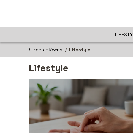
LIFEST
Strona główna
/
Lifestyle
Lifestyle