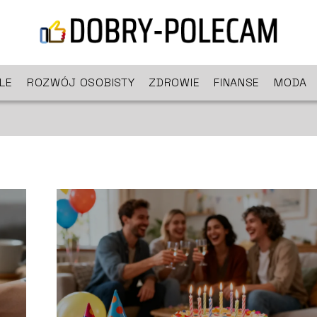
YLE
ROZWÓJ OSOBISTY
ZDROWIE
FINANSE
MODA