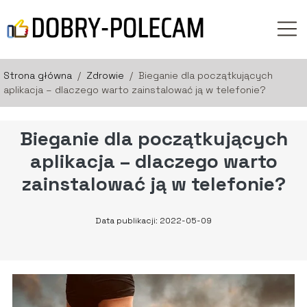
Strona główna
/
Zdrowie
/
Bieganie dla początkujących
aplikacja – dlaczego warto zainstalować ją w telefonie?
Bieganie dla początkujących
aplikacja – dlaczego warto
zainstalować ją w telefonie?
Data publikacji: 2022-05-09