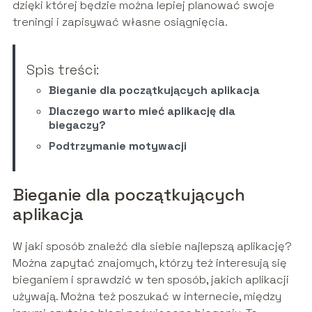
dzięki której będzie można lepiej planować swoje
treningi i zapisywać własne osiągnięcia.
Spis treści:
Bieganie dla początkujących aplikacja
Dlaczego warto mieć aplikację dla
biegaczy?
Podtrzymanie motywacji
Bieganie dla początkujących
aplikacja
W jaki sposób znaleźć dla siebie najlepszą aplikację?
Można zapytać znajomych, którzy też interesują się
bieganiem i sprawdzić w ten sposób, jakich aplikacji
używają. Można też poszukać w internecie, między