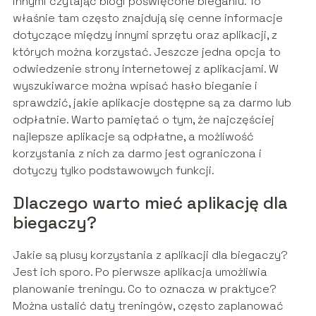
innymi czytając blogi poświęcone bieganiu. To
właśnie tam często znajdują się cenne informacje
dotyczące między innymi sprzętu oraz aplikacji, z
których można korzystać. Jeszcze jedna opcja to
odwiedzenie strony internetowej z aplikacjami. W
wyszukiwarce można wpisać hasło bieganie i
sprawdzić, jakie aplikacje dostępne są za darmo lub
odpłatnie. Warto pamiętać o tym, że najczęściej
najlepsze aplikacje są odpłatne, a możliwość
korzystania z nich za darmo jest ograniczona i
dotyczy tylko podstawowych funkcji.
Dlaczego warto mieć aplikację dla
biegaczy?
Jakie są plusy korzystania z aplikacji dla biegaczy?
Jest ich sporo. Po pierwsze aplikacja umożliwia
planowanie treningu. Co to oznacza w praktyce?
Można ustalić daty treningów, często zaplanować