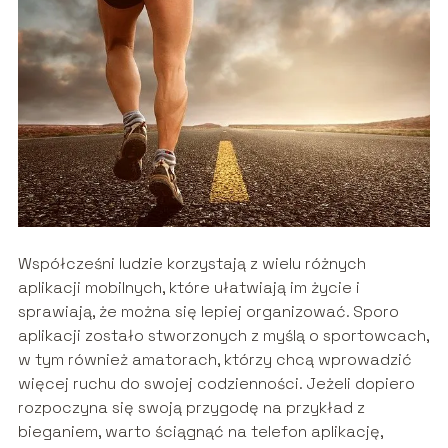
Współcześni ludzie korzystają z wielu różnych
aplikacji mobilnych, które ułatwiają im życie i
sprawiają, że można się lepiej organizować. Sporo
aplikacji zostało stworzonych z myślą o sportowcach,
w tym również amatorach, którzy chcą wprowadzić
więcej ruchu do swojej codzienności. Jeżeli dopiero
rozpoczyna się swoją przygodę na przykład z
bieganiem, warto ściągnąć na telefon aplikację,