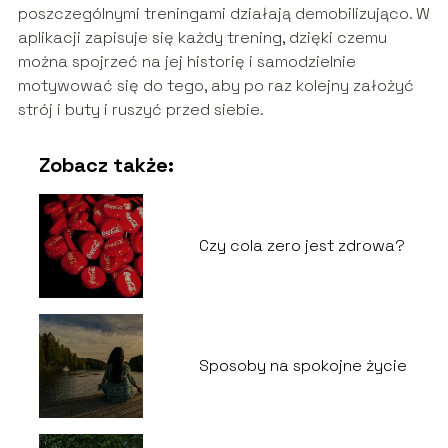
poszczególnymi treningami działają demobilizująco. W
aplikacji zapisuje się każdy trening, dzięki czemu
można spojrzeć na jej historię i samodzielnie
motywować się do tego, aby po raz kolejny założyć
strój i buty i ruszyć przed siebie.
Zobacz także:
Czy cola zero jest zdrowa?
Sposoby na spokojne życie