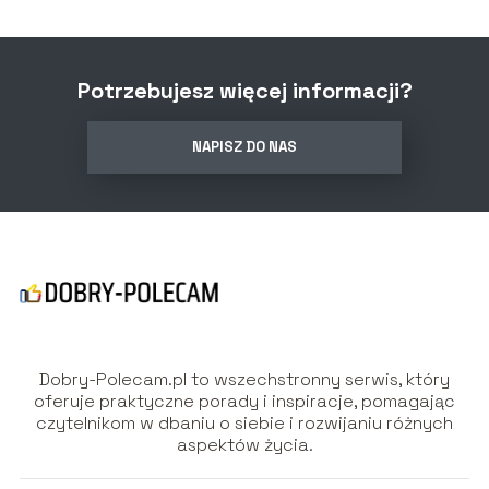
Potrzebujesz więcej informacji?
NAPISZ DO NAS
Dobry-Polecam.pl to wszechstronny serwis, który
oferuje praktyczne porady i inspiracje, pomagając
czytelnikom w dbaniu o siebie i rozwijaniu różnych
aspektów życia.